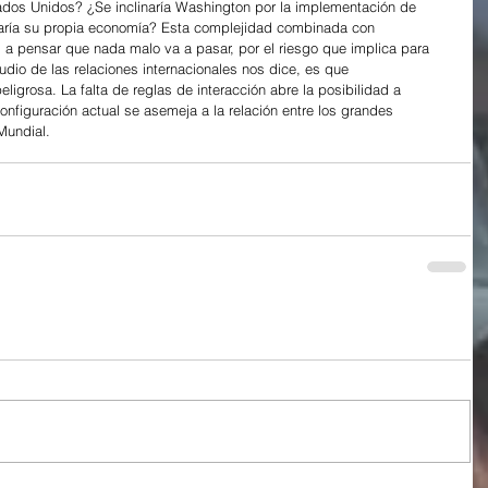
dos Unidos? ¿Se inclinaría Washington por la implementación de 
ría su propia economía? Esta complejidad combinada con 
 a pensar que nada malo va a pasar, por el riesgo que implica para 
udio de las relaciones internacionales nos dice, es que 
eligrosa. La falta de reglas de interacción abre la posibilidad a 
onfiguración actual se asemeja a la relación entre los grandes 
Mundial.