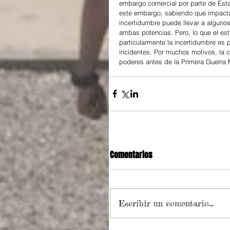
embargo comercial por parte de Esta
este embargo, sabiendo que impacta
incertidumbre puede llevar a algunos
ambas potencias. Pero, lo que el est
particularmente la incertidumbre es p
incidentes. Por muchos motivos, la c
poderes antes de la Primera Guerra 
Comentarios
Escribir un comentario...